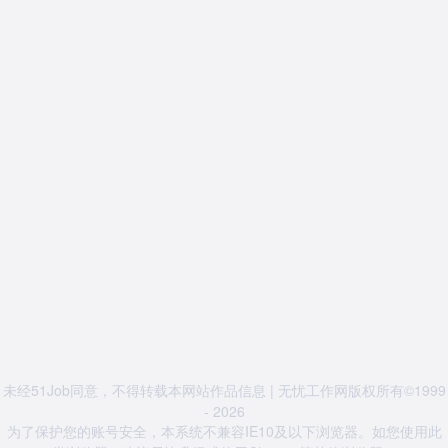
未经51Job同意，不得转载本网站作品信息 | 无忧工作网版权所有©1999
- 2026
为了保护您的账号安全，本系统不兼容IE10及以下浏览器。如您使用此