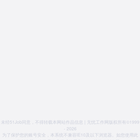
未经51Job同意，不得转载本网站作品信息 | 无忧工作网版权所有©1999
- 2026
为了保护您的账号安全，本系统不兼容IE10及以下浏览器。如您使用此