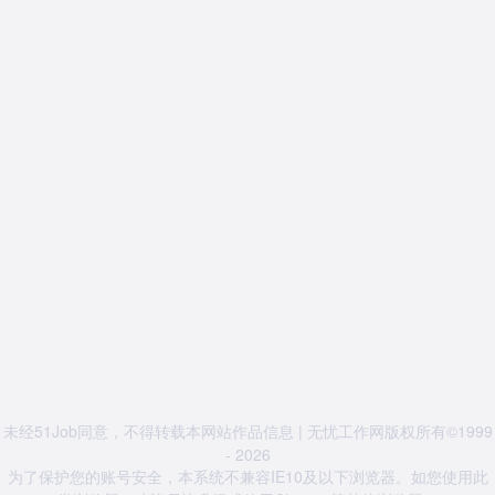
未经51Job同意，不得转载本网站作品信息 | 无忧工作网版权所有©1999
- 2026
为了保护您的账号安全，本系统不兼容IE10及以下浏览器。如您使用此