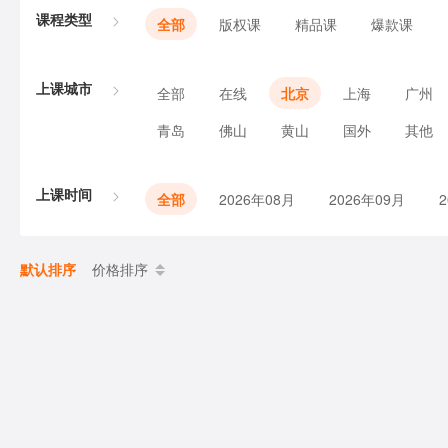
课程类型
全部
版权课
精品课
爆款课
上课城市
全部
在线
北京
上海
广州
青岛
佛山
黄山
国外
其他
上课时间
全部
2026年08月
2026年09月
默认排序
价格排序