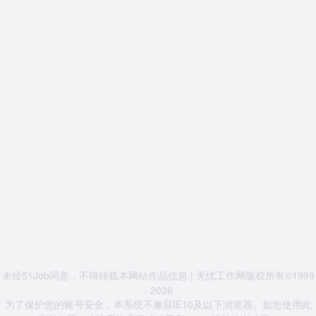
未经51Job同意，不得转载本网站作品信息 | 无忧工作网版权所有©1999
- 2026
为了保护您的账号安全，本系统不兼容IE10及以下浏览器。如您使用此