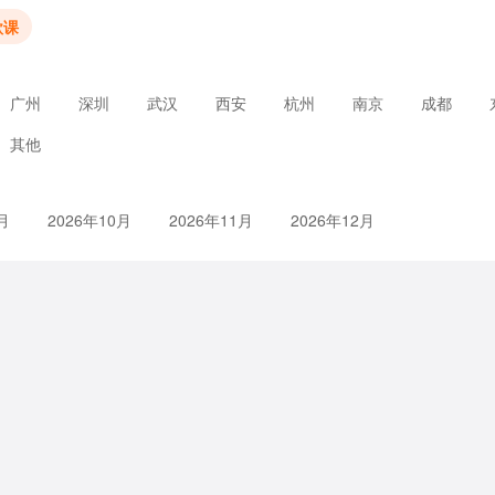
款课
广州
深圳
武汉
西安
杭州
南京
成都
其他
月
2026年10月
2026年11月
2026年12月