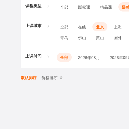
课程类型
全部
版权课
精品课
爆
上课城市
全部
在线
北京
上海
青岛
佛山
黄山
国外
上课时间
全部
2026年08月
2026年09
默认排序
价格排序