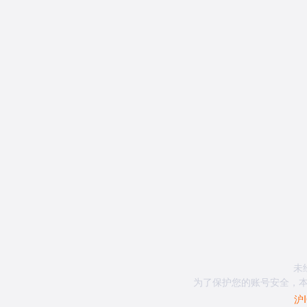
未
为了保护您的账号安全，本
沪I