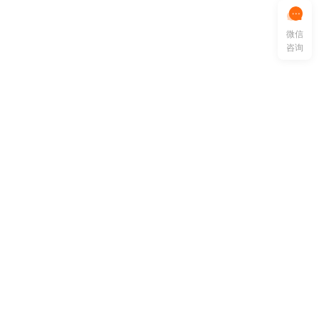
微信
咨询